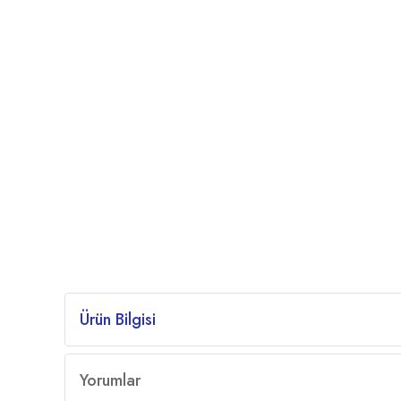
Ürün Bilgisi
Yorumlar