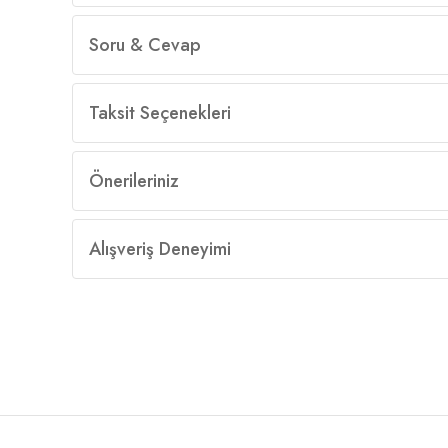
Soru & Cevap
Taksit Seçenekleri
Önerileriniz
Alışveriş Deneyimi