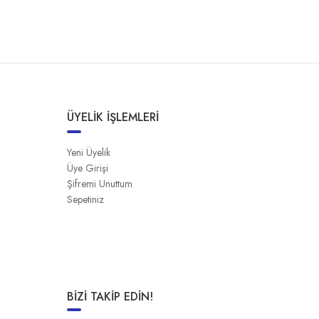
ÜYELİK İŞLEMLERİ
Yeni Üyelik
Üye Girişi
Şifremi Unuttum
Sepetiniz
BİZİ TAKİP EDİN!