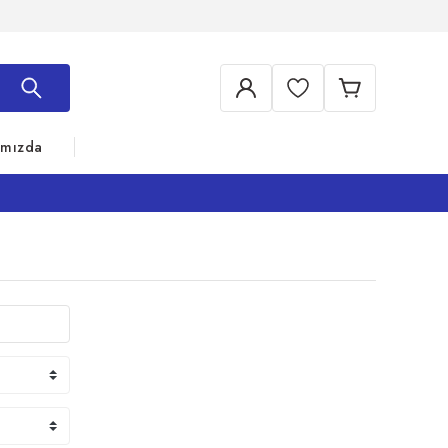
ımızda