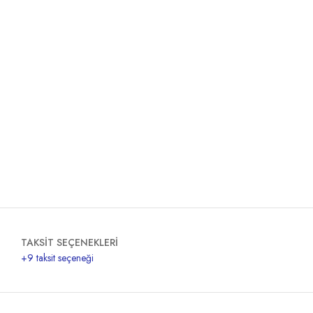
TAKSİT SEÇENEKLERİ
+9 taksit seçeneği