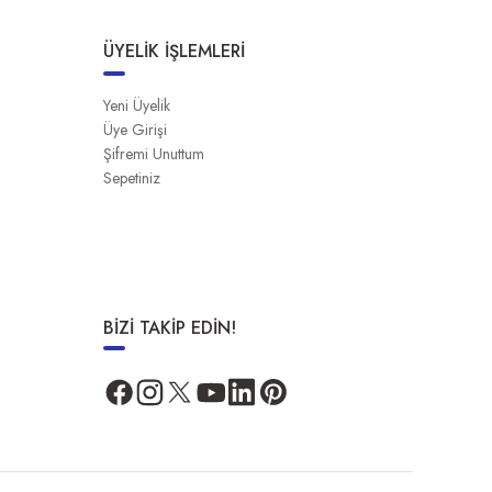
ÜYELİK İŞLEMLERİ
Yeni Üyelik
Üye Girişi
Şifremi Unuttum
Sepetiniz
BİZİ TAKİP EDİN!