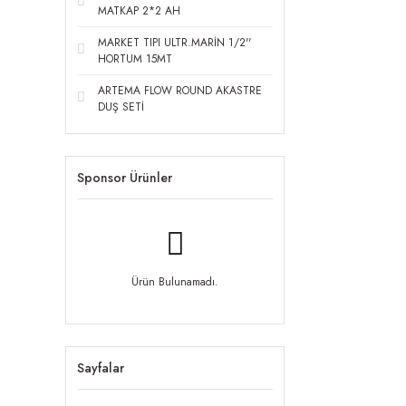
MATKAP 2*2 AH
MARKET TIPI ULTR.MARİN 1/2''
HORTUM 15MT
ARTEMA FLOW ROUND AKASTRE
DUŞ SETİ
Sponsor Ürünler
Ürün Bulunamadı.
Sayfalar