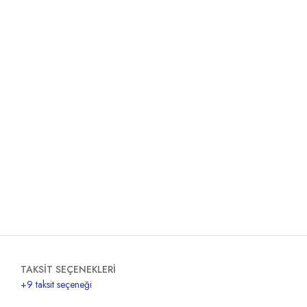
TAKSİT SEÇENEKLERİ
+9 taksit seçeneği