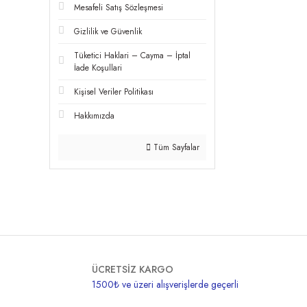
Mesafeli Satış Sözleşmesi
Gizlilik ve Güvenlik
Tüketici Haklari – Cayma – İptal
İade Koşullari
Kişisel Veriler Politikası
Hakkımızda
Tüm Sayfalar
ÜCRETSİZ KARGO
1500₺ ve üzeri alışverişlerde geçerli