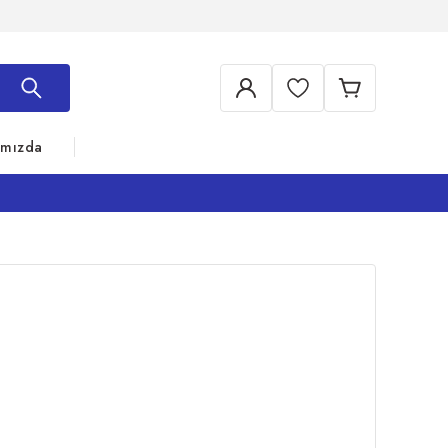
ımızda