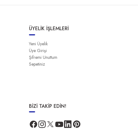
ÜYELİK İŞLEMLERİ
Yeni Üyelik
Üye Girişi
Şifremi Unuttum
Sepetiniz
BİZİ TAKİP EDİN!